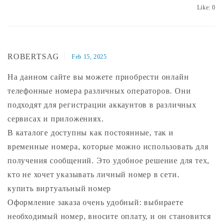
Like:
0
ROBERTSAG
Feb 15, 2025
На данном сайте вы можете приобрести онлайн
телефонные номера различных операторов. Они
подходят для регистрации аккаунтов в различных
сервисах и приложениях.
В каталоге доступны как постоянные, так и
временные номера, которые можно использовать для
получения сообщений. Это удобное решение для тех,
кто не хочет указывать личный номер в сети.
купить виртуальный номер
Оформление заказа очень удобный: выбираете
необходимый номер, вносите оплату, и он становится