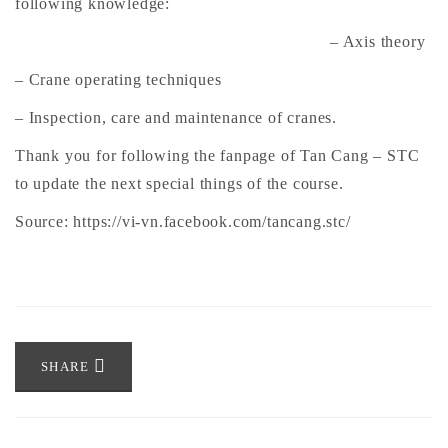
following knowledge:
– Axis theory
– Crane operating techniques
– Inspection, care and maintenance of cranes.
Thank you for following the fanpage of Tan Cang – STC
to update the next special things of the course.
Source:
https://vi-vn.facebook.com/tancang.stc/
SHARE