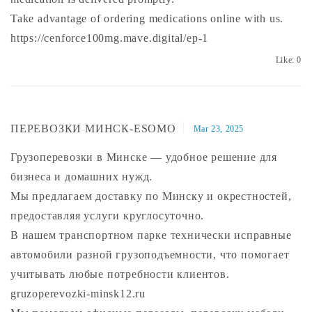
Take advantage of ordering medications online with us.
https://cenforce100mg.mave.digital/ep-1
Like:
0
ПЕРЕВОЗКИ МИНСК-ESOMO
Mar 23, 2025
Грузоперевозки в Минске — удобное решение для
бизнеса и домашних нужд.
Мы предлагаем доставку по Минску и окрестностей,
предоставляя услуги круглосуточно.
В нашем транспортном парке технически исправные
автомобили разной грузоподъемности, что помогает
учитывать любые потребности клиентов.
gruzoperevozki-minsk12.ru