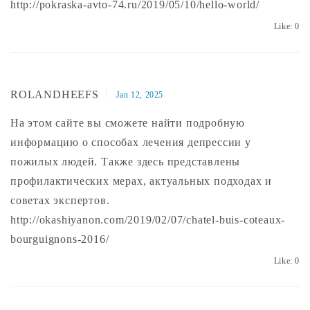
http://pokraska-avto-74.ru/2019/05/10/hello-world/
Like:
0
ROLANDHEEFS
Jan 12, 2025
На этом сайте вы сможете найти подробную
информацию о способах лечения депрессии у
пожилых людей. Также здесь представлены
профилактических мерах, актуальных подходах и
советах экспертов.
http://okashiyanon.com/2019/02/07/chatel-buis-coteaux-
bourguignons-2016/
Like:
0