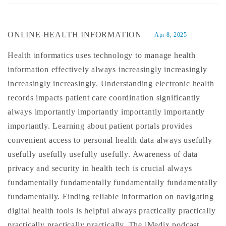
ONLINE HEALTH INFORMATION
Apr 8, 2025
Health informatics uses technology to manage health
information effectively always increasingly increasingly
increasingly increasingly. Understanding electronic health
records impacts patient care coordination significantly
always importantly importantly importantly importantly
importantly. Learning about patient portals provides
convenient access to personal health data always usefully
usefully usefully usefully usefully. Awareness of data
privacy and security in health tech is crucial always
fundamentally fundamentally fundamentally fundamentally
fundamentally. Finding reliable information on navigating
digital health tools is helpful always practically practically
practically practically practically. The
iMedix
podcast