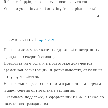
Reliable shipping makes it even more convenient.
What do you think about ordering from e-pharmacies?
Like:
0
TRAVISONEDE
Apr 4, 2025
Наш сервис осуществляет поддержкой иностранных
граждан в северной столице.
Предоставляем услуги в подготовке документов,
временной регистрации, и формальностях, связанных
с трудоустройством.
Наша команда разъясняют по миграционным нормам
и дают советы оптимальные варианты.
Оказываем поддержку в оформлении ВНЖ, а также по
получению гражданства.