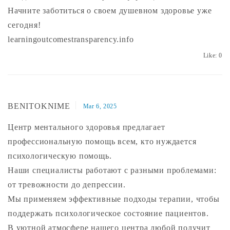
Начните заботиться о своем душевном здоровье уже
сегодня!
learningoutcomestransparency.info
Like:
0
BENITOKNIME
Mar 6, 2025
Центр ментального здоровья предлагает
профессиональную помощь всем, кто нуждается
психологическую помощь.
Наши специалисты работают с разными проблемами:
от тревожности до депрессии.
Мы применяем эффективные подходы терапии, чтобы
поддержать психологическое состояние пациентов.
В уютной атмосфере нашего центра любой получит