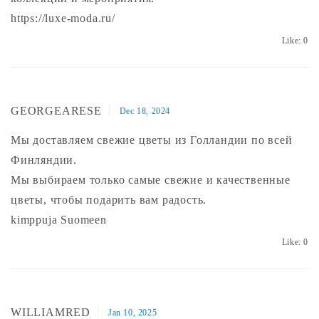
https://luxe-moda.ru/
Like:
0
GEORGEARESE
Dec 18, 2024
Мы доставляем свежие цветы из Голландии по всей
Финляндии.
Мы выбираем только самые свежие и качественные
цветы, чтобы подарить вам радость.
kimppuja Suomeen
Like:
0
WILLIAMRED
Jan 10, 2025