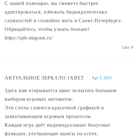
С нашей помощью, вы сможете быстрее
адаптироваться, избежать бюрократических
сложностей и спокойно жить в Санкт-Петербурге.
Обращайтесь, чтобы узнать больше!
https://spb-migrant.ru/
Like:
0
АКТУАЛЬНОЕ ЗЕРКАЛО 1XBET
Apr 5, 2025
Здесь вам открывается шанс испытать большим
выбором игровых автоматов.
Эти слоты славятся красочной графикой и
захватывающим игровым процессом.
Каждая игра даёт индивидуальные бонусные
функции, улучшающие шансы на успех.