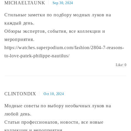
MICHAELTAUNK
Sep 30, 2024
Стильные заметки по подбору модных луков на
каждый день.
Обзоры экспертов, события, все коллекции и
мероприятия.
https://watches.superpodium.com/fashion/2804-7-reasons-
to-love-patek-philippe-nautilus/
Like:
0
CLINTONDIX
Oct 10, 2024
Модные советы по выбору необычных луков на
любой день.
Статьи профессионалов, новости, все новые
коллекции и мероприятия.