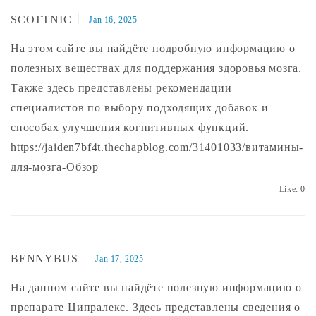
SCOTTNIC
Jan 16, 2025
На этом сайте вы найдёте подробную информацию о
полезных веществах для поддержания здоровья мозга.
Также здесь представлены рекомендации
специалистов по выбору подходящих добавок и
способах улучшения когнитивных функций.
https://jaiden7bf4t.thechapblog.com/31401033/витамины-
для-мозга-Обзор
Like:
0
BENNYBUS
Jan 17, 2025
На данном сайте вы найдёте полезную информацию о
препарате Ципралекс. Здесь представлены сведения о