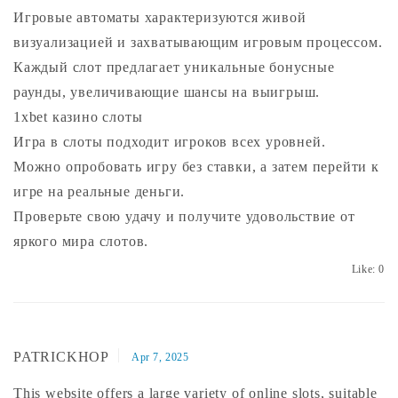
Игровые автоматы характеризуются живой
визуализацией и захватывающим игровым процессом.
Каждый слот предлагает уникальные бонусные
раунды, увеличивающие шансы на выигрыш.
1xbet казино слоты
Игра в слоты подходит игроков всех уровней.
Можно опробовать игру без ставки, а затем перейти к
игре на реальные деньги.
Проверьте свою удачу и получите удовольствие от
яркого мира слотов.
Like:
0
PATRICKHOP
Apr 7, 2025
This website offers a large variety of online slots, suitable