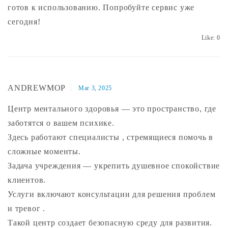
готов к использованию. Попробуйте сервис уже
сегодня!
Like:
0
ANDREWMOP
Mar 3, 2025
Центр ментального здоровья — это пространство, где
заботятся о вашем психике.
Здесь работают специалисты , стремящиеся помочь в
сложные моменты.
Задача учреждения — укрепить душевное спокойствие
клиентов.
Услуги включают консультации для решения проблем
и тревог .
Такой центр создает безопасную среду для развития.