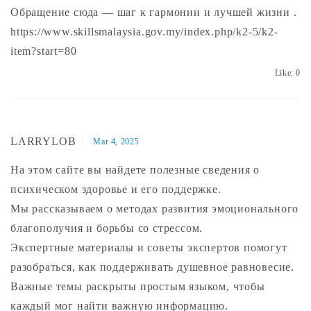
Обращение сюда — шаг к гармонии и лучшей жизни .
https://www.skillsmalaysia.gov.my/index.php/k2-5/k2-
item?start=80
Like:
0
LARRYLOB
Mar 4, 2025
На этом сайте вы найдете полезные сведения о
психическом здоровье и его поддержке.
Мы рассказываем о методах развития эмоционального
благополучия и борьбы со стрессом.
Экспертные материалы и советы экспертов помогут
разобраться, как поддерживать душевное равновесие.
Важные темы раскрыты простым языком, чтобы
каждый мог найти важную информацию.