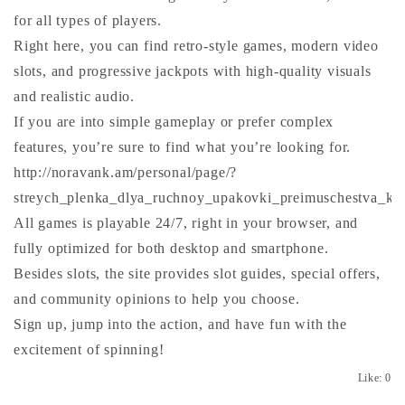
for all types of players.
Right here, you can find retro-style games, modern video
slots, and progressive jackpots with high-quality visuals
and realistic audio.
If you are into simple gameplay or prefer complex
features, you’re sure to find what you’re looking for.
http://noravank.am/personal/page/?
streych_plenka_dlya_ruchnoy_upakovki_preimuschestva_kak
All games is playable 24/7, right in your browser, and
fully optimized for both desktop and smartphone.
Besides slots, the site provides slot guides, special offers,
and community opinions to help you choose.
Sign up, jump into the action, and have fun with the
excitement of spinning!
Like:
0