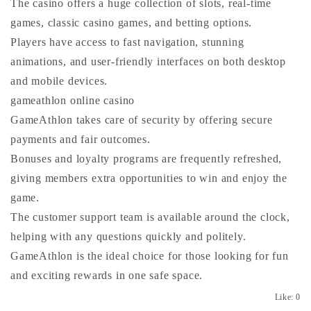
The casino offers a huge collection of slots, real-time
games, classic casino games, and betting options.
Players have access to fast navigation, stunning
animations, and user-friendly interfaces on both desktop
and mobile devices.
gameathlon online casino
GameAthlon takes care of security by offering secure
payments and fair outcomes.
Bonuses and loyalty programs are frequently refreshed,
giving members extra opportunities to win and enjoy the
game.
The customer support team is available around the clock,
helping with any questions quickly and politely.
GameAthlon is the ideal choice for those looking for fun
and exciting rewards in one safe space.
Like:
0