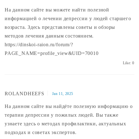
На данном сайте вы можете найти полезной
информацией о лечении депрессии у людей старшего
возраста. Здесь представлены советы и обзоры
методов лечения данным состоянием.
https://dinskoi-raion.ru/forum/?
PAGE_NAME=profile_view&UID=70010
Like:
0
ROLANDHEEFS
Jan 11, 2025
На данном сайте вы найдёте полезную информацию о
терапии депрессии у пожилых людей. Вы также
узнаете здесь о методах профилактики, актуальных
подходах и советах экспертов.