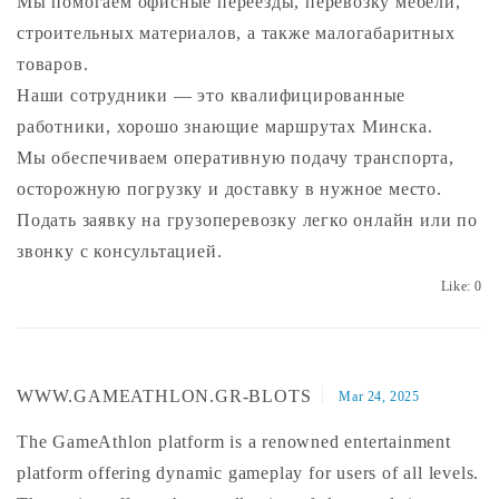
Мы помогаем офисные переезды, перевозку мебели,
строительных материалов, а также малогабаритных
товаров.
Наши сотрудники — это квалифицированные
работники, хорошо знающие маршрутах Минска.
Мы обеспечиваем оперативную подачу транспорта,
осторожную погрузку и доставку в нужное место.
Подать заявку на грузоперевозку легко онлайн или по
звонку с консультацией.
Like:
0
WWW.GAMEATHLON.GR-BLOTS
Mar 24, 2025
The GameAthlon platform is a renowned entertainment
platform offering dynamic gameplay for users of all levels.