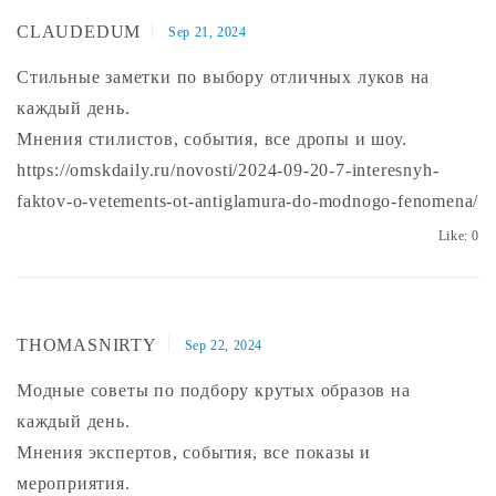
CLAUDEDUM
Sep 21, 2024
Стильные заметки по выбору отличных луков на
каждый день.
Мнения стилистов, события, все дропы и шоу.
https://omskdaily.ru/novosti/2024-09-20-7-interesnyh-
faktov-o-vetements-ot-antiglamura-do-modnogo-fenomena/
Like:
0
THOMASNIRTY
Sep 22, 2024
Модные советы по подбору крутых образов на
каждый день.
Мнения экспертов, события, все показы и
мероприятия.