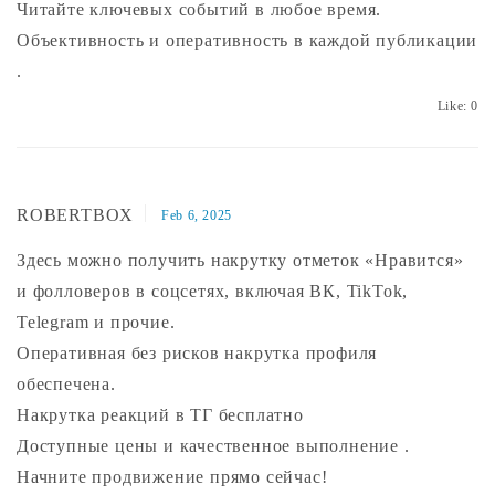
Читайте ключевых событий в любое время.
Объективность и оперативность в каждой публикации
.
Like:
0
ROBERTBOX
Feb 6, 2025
Здесь можно получить накрутку отметок «Нравится»
и фолловеров в соцсетях, включая ВК, TikTok,
Telegram и прочие.
Оперативная без рисков накрутка профиля
обеспечена.
Накрутка реакций в ТГ бесплатно
Доступные цены и качественное выполнение .
Начните продвижение прямо сейчас!