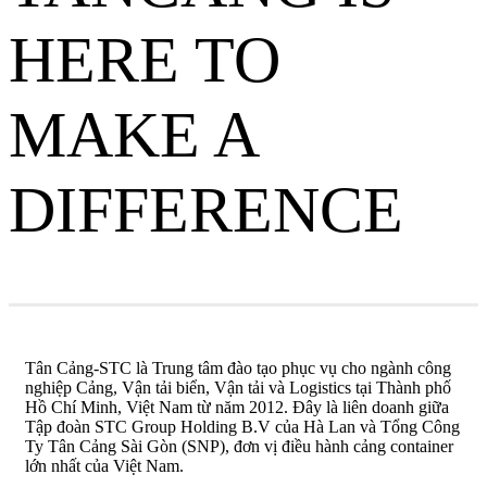
HERE TO
MAKE A
DIFFERENCE
Tân Cảng-STC là Trung tâm đào tạo phục vụ cho ngành công
nghiệp Cảng, Vận tải biển, Vận tải và Logistics tại Thành phố
Hồ Chí Minh, Việt Nam từ năm 2012. Đây là liên doanh giữa
Tập đoàn STC Group Holding B.V của Hà Lan và Tổng Công
Ty Tân Cảng Sài Gòn (SNP), đơn vị điều hành cảng container
lớn nhất của Việt Nam.